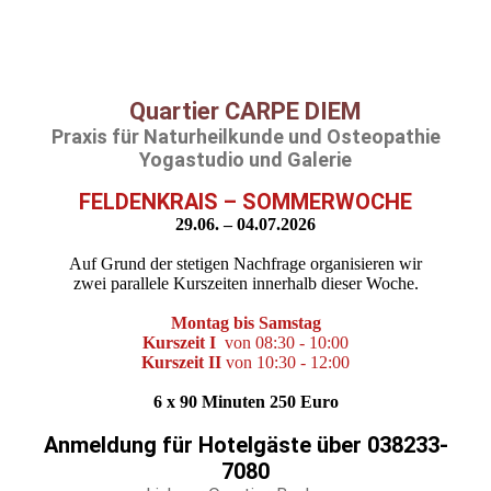
Quartier CARPE DIEM
Praxis für Naturheilkunde und Osteopathie
Yogastudio und Galerie
FELDENKRAIS – SOMMERWOCHE
29.06. – 04.07.2026
Auf Grund der stetigen Nachfrage organisieren wir
zwei parallele Kurszeiten innerhalb dieser Woche.
Montag bis Samstag
Kurszeit I
von 08:30 - 10:00
Kurszeit II
von 10:30 - 12:00
6 x 90 Minuten 250 Euro
Anmeldung für Hotelgäste über 038233-
7080