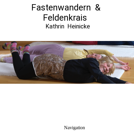
Fastenwandern
&
Feldenkrais
Kathrin Heinicke
Navigation