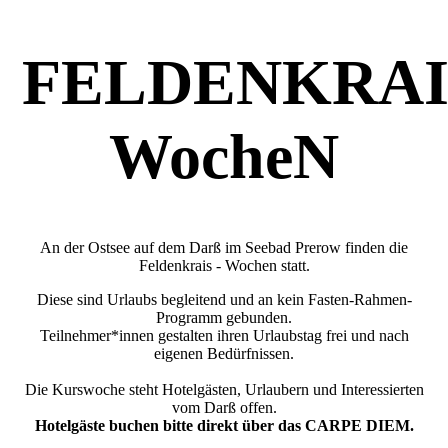
FELDENKRAI
WocheN
An der Ostsee auf dem Darß im Seebad Prerow finden die
Feldenkrais - Wochen statt.
Diese sind Urlaubs begleitend und an kein Fasten-Rahmen-
Programm gebunden.
Teilnehmer*innen gestalten ihren Urlaubstag frei und nach
eigenen Bedürfnissen.
Die Kurswoche steht Hotelgästen, Urlaubern und Interessierten
vom Darß offen.
Hotelgäste buchen bitte direkt über das CARPE DIEM.