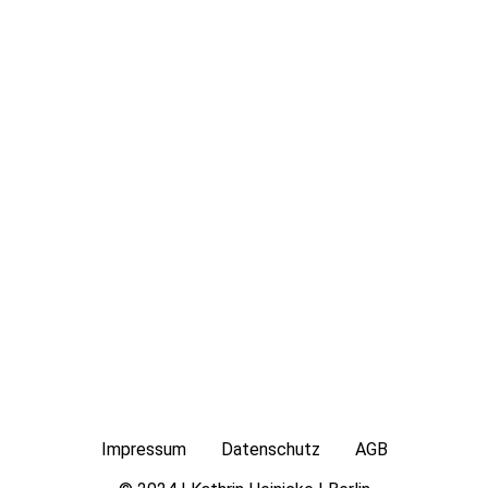
Impressum
Datenschutz
AGB