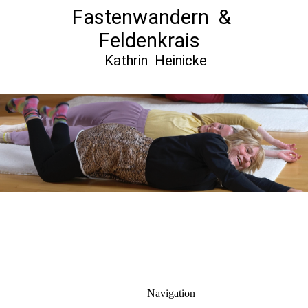
Fastenwandern
&
Feldenkrais
Kathrin Heinicke
Navigation