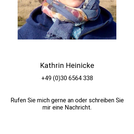
Kathrin Heinicke
+49 (0)30 6564 338
Rufen Sie mich gerne an oder schreiben Sie
mir eine Nachricht.