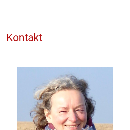
Kontakt